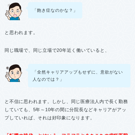
「飽き症なのかな？」
と思われます。
同じ職場で、同じ立場で20年近く働いていると、
「全然キャリアアップもせずに、意欲がない
人なのでは？」
と不信に思われます。しかし、同じ医療法人内で長く勤務
していても、5年～10年の間に分院長などキャリアがアッ
プしていれば、それは好印象になります。