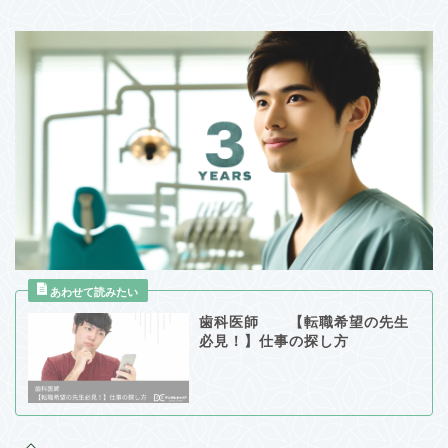
歯科医師 【転職希望の先生
必見！】仕事の探し方