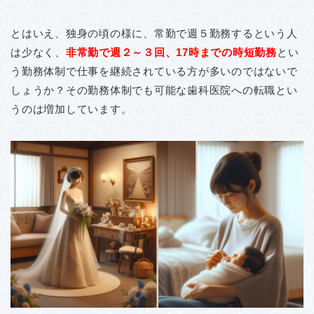
とはいえ、独身の頃の様に、常勤で週５勤務するという人
は少なく、
非常勤で週２～３回、17時までの時短勤務
とい
う勤務体制で仕事を継続されている方が多いのではないで
しょうか？その勤務体制でも可能な歯科医院への転職とい
うのは増加しています。