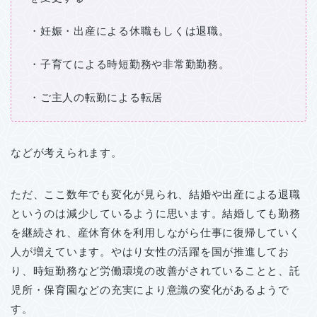
・妊娠・出産による休職もしくは退職。
・子育てによる時短勤務や非常勤勤務。
・ご主人の転勤による転居
などが考えられます。
ただ、ここ数年でも変化が見られ、結婚や出産による退職
というのは減少しているように思います。結婚しても勤務
を継続され、産休育休を利用しながら仕事に復帰していく
人が増えています。やはり女性の活躍を国が推進してお
り、時短勤務など労働環境の改善がされていることと、託
児所・保育園などの充実により意識の変化があるようで
す。