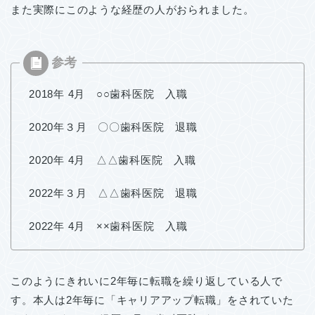
また実際にこのような経歴の人がおられました。
2018年 4月 ○○歯科医院 入職
2020年３月 〇〇歯科医院 退職
2020年 4月 △△歯科医院 入職
2022年３月 △△歯科医院 退職
2022年 4月 ××歯科医院 入職
このようにきれいに2年毎に転職を繰り返している人で
す。本人は2年毎に「キャリアアップ転職」をされていた