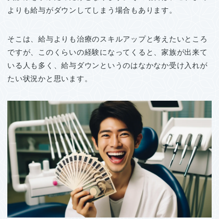
よりも給与がダウンしてしまう場合もあります。
そこは、給与よりも治療のスキルアップと考えたいところ
ですが、このくらいの経験になってくると、家族が出来て
いる人も多く、給与ダウンというのはなかなか受け入れが
たい状況かと思います。