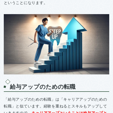
ということになります。
給与アップのための転職
「給与アップのための転職」は「キャリアアップのための
転職」と似ています。経験を重ねるとスキルもアップして
いきますので、
キャリアアップということは給与アップと