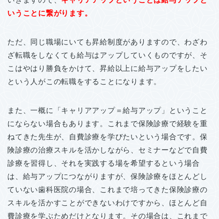
いうことに繋がります。
ただ、同じ職場にいても昇給制度がありますので、わざわ
ざ転職をしなくても給与はアップしていくものですが、そ
こはやはり勝負をかけて、昇給以上に給与アップをしたい
という人がこの転職をすることになります。
また、一概に「キャリアアップ＝給与アップ」ということ
にならない場合もあります。これまで保険診療で経験を重
ねてきた先生が、自費診療を学びたいという場合です。保
険診療の治療スキルを活かしながら、セミナーなどで自費
診療を習得し、それを実践する場を希望するという場合
は、給与アップにつながりますが、保険診療をほとんどし
ていない歯科医院の場合、これまで培ってきた保険診療の
スキルを活かすことができないわけですから、ほとんど自
費診療を学ぶためだけとなります。その場合は、これまで