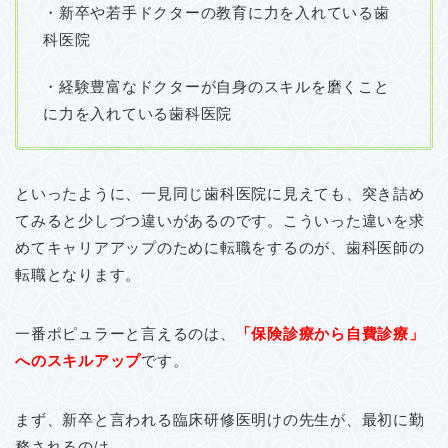
・新卒や若手ドクターの教育に力を入れている歯
科医院
・経験豊富なドクターが自身のスキルを磨くこと
に力を入れている歯科医院
といったように、一見同じ歯科医院に見えても、突き詰め
てみると少しづつ違いがあるのです。こういった違いを求
めてキャリアアップのために転職をするのが、歯科医師の
転職となります。
一番ポピュラーと言えるのは、
「保険診療から自費診療」
へのスキルアップ
です。
まず、新卒と言われる臨床研修医明けの先生が、最初に勤
務されるのは