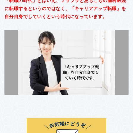
「転職の時代」とはいえ、フラフラとあちこちの歯科医院
に転職するというのではなく、「キャリアアップ転職」を
自分自身でしていくという時代になっています。