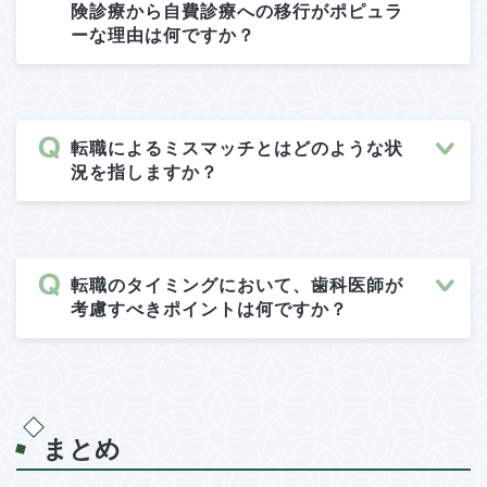
険診療から自費診療への移行がポピュラ
ーな理由は何ですか？
転職によるミスマッチとはどのような状
況を指しますか？
転職のタイミングにおいて、歯科医師が
考慮すべきポイントは何ですか？
まとめ