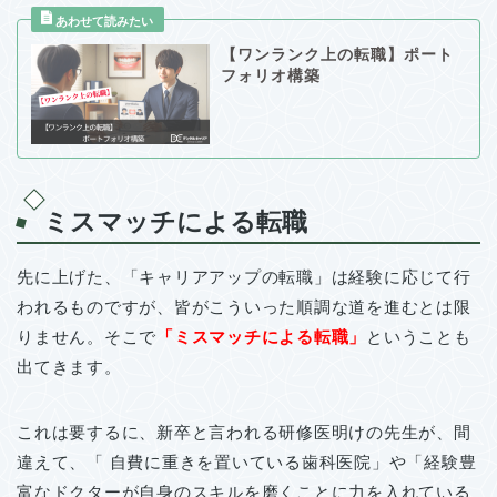
【ワンランク上の転職】ポート
フォリオ構築
ミスマッチによる転職
先に上げた、「キャリアアップの転職」は経験に応じて行
われるものですが、皆がこういった順調な道を進むとは限
りません。そこで
「ミスマッチによる転職」
ということも
出てきます。
これは要するに、新卒と言われる研修医明けの先生が、間
違えて、「 自費に重きを置いている歯科医院」や「経験豊
富なドクターが自身のスキルを磨くことに力を入れている