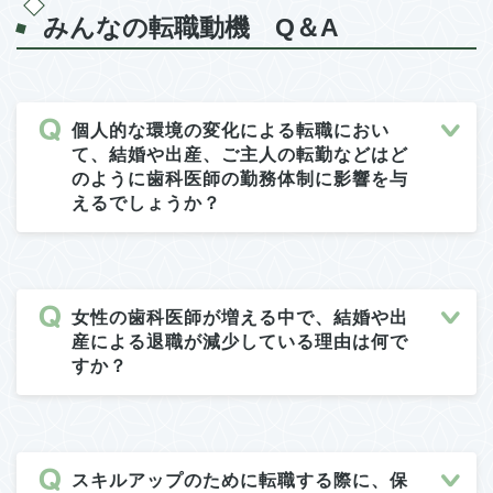
みんなの転職動機 Q＆A
個人的な環境の変化による転職におい
て、結婚や出産、ご主人の転勤などはど
のように歯科医師の勤務体制に影響を与
えるでしょうか？
女性の歯科医師が増える中で、結婚や出
産による退職が減少している理由は何で
すか？
スキルアップのために転職する際に、保