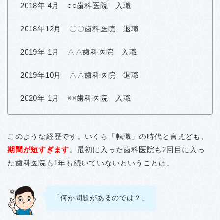
2018年 4月 ○○歯科医院 入職
2018年12月 〇〇歯科医院 退職
2019年 1月 △△歯科医院 入職
2019年10月 △△歯科医院 退職
2020年 1月 ××歯科医院 入職
このような経歴です。いくら「転職」の時代と言えども、
期間が短すぎます
。最初に入った歯科医院も2回目に入っ
た歯科医院も1年も続いていないということは、
「何か問題があるのでは？」