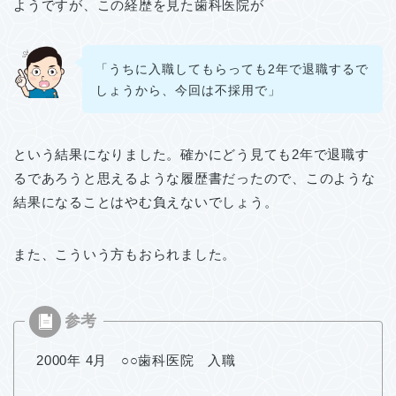
ようですが、この経歴を見た歯科医院が
「うちに入職してもらっても2年で退職するで
しょうから、今回は不採用で」
という結果になりました。確かにどう見ても2年で退職す
るであろうと思えるような履歴書だったので、このような
結果になることはやむ負えないでしょう。
また、こういう方もおられました。
2000年 4月 ○○歯科医院 入職