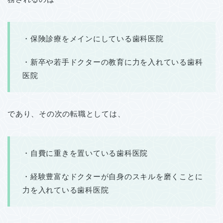
・保険診療をメインにしている歯科医院
・新卒や若手ドクターの教育に力を入れている歯科
医院
であり、その次の転職としては、
・自費に重きを置いている歯科医院
・経験豊富なドクターが自身のスキルを磨くことに
力を入れている歯科医院