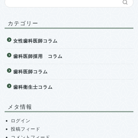
カテゴリー
女性歯科医師コラム
歯科医師採用 コラム
歯科医師コラム
歯科衛生士コラム
メタ情報
ログイン
投稿フィード
コメントフィード