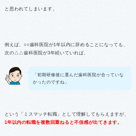
と思われてしまいます。
例えば、○○歯科医院が1年以内に辞めることになっても、
次の△△歯科医院が3年続いていれば、
「初期研修後に選んだ歯科医院が合っていな
かったのですね」
という「ミスマッチ転職」として理解してもらえますが、
1年以内の転職を複数回重ねると不信感が出てきます。