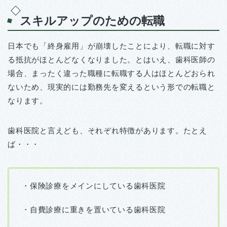
スキルアップのための転職
日本でも「終身雇用」が崩壊したことにより、転職に対す
る抵抗がほとんどなくなりました。とはいえ、歯科医師の
場合、まったく違った職種に転職する人はほとんどおられ
ないため、現実的には勤務先を変えるという形での転職と
なります。
歯科医院と言えども、それぞれ特徴があります。たとえ
ば・・・
・保険診療をメインにしている歯科医院
・自費診療に重きを置いている歯科医院