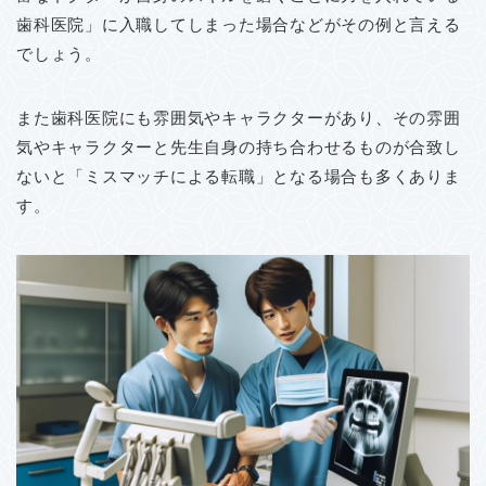
歯科医院」に入職してしまった場合などがその例と言える
でしょう。
また歯科医院にも雰囲気やキャラクターがあり、その雰囲
気やキャラクターと先生自身の持ち合わせるものが合致し
ないと「ミスマッチによる転職」となる場合も多くありま
す。