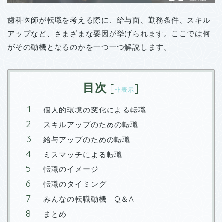
歯科医師が転職を考える際に、給与面、勤務条件、スキル
アップなど、さまざまな要因が挙げられます。ここでは何
がその動機となるのかを一つ一つ解説します。
目次
[
]
非表示
個人的環境の変化による転職
スキルアップのための転職
給与アップのための転職
ミスマッチによる転職
転職のイメージ
転職のタイミング
みんなの転職動機 Q＆A
まとめ