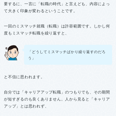
要するに、一言に「転職の時代」と言えども、内容によっ
て大きく印象が変わるということです。
一回のミスマッチ就職（転職）は許容範囲です。しかし何
度もミスマッチ転職を繰り返すと、
「どうしてミスマッチばかり繰り返すのだろ
う」
と不信に思われます。
自分では「キャリアアップ転職」のつもりでも、その期間
が短すぎるのも良くありません。人から見ると「キャリア
アップ」とは思われず、