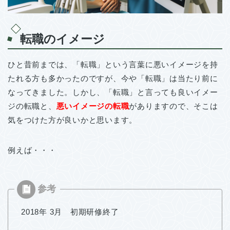
転職のイメージ
ひと昔前までは、「転職」という言葉に悪いイメージを持
たれる方も多かったのですが、今や「転職」は当たり前に
なってきました。しかし、「転職」と言っても良いイメー
ジの転職と、
悪いイメージの転職
がありますので、そこは
気をつけた方が良いかと思います。
例えば・・・
2018年 3月 初期研修終了