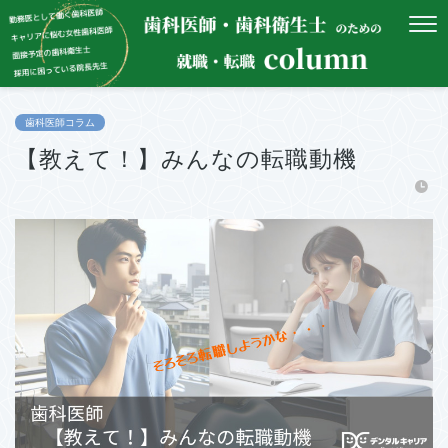
歯科医師コラム
【教えて！】みんなの転職動機