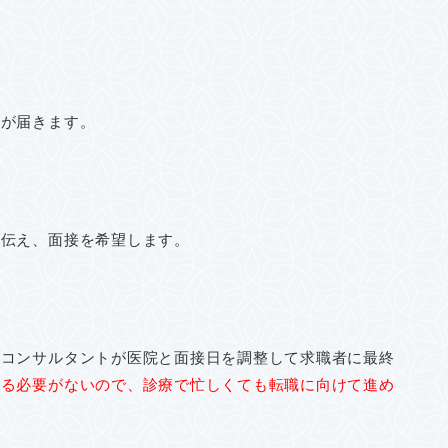
ルが届きます。
を伝え、面接を希望します。
。コンサルタントが医院と面接日を調整して求職者に最終
する必要がないので、診療で忙しくても転職に向けて進め