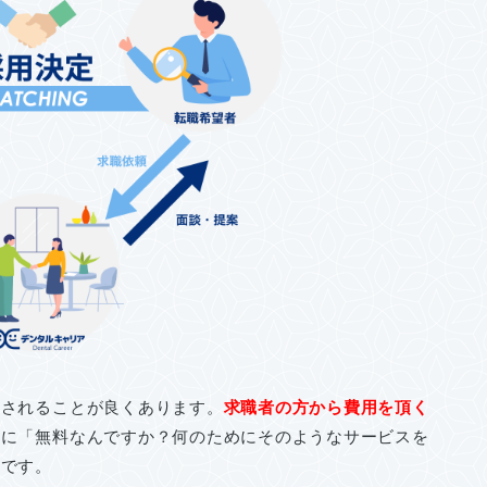
問されることが良くあります。
求職者の方から費用を頂く
逆に「無料なんですか？何のためにそのようなサービスを
うです。