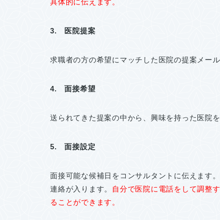
具体的に伝えます。
3. 医院提案
求職者の方の希望にマッチした医院の提案メー
4. 面接希望
送られてきた提案の中から、興味を持った医院
5. 面接設定
面接可能な候補日をコンサルタントに伝えます
連絡が入ります。
自分で医院に電話をして調整
ることができます。