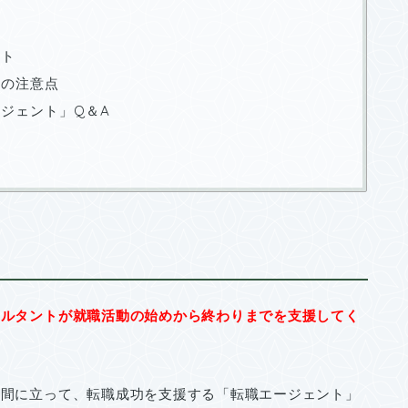
ト
ット
きの注意点
ジェント」Q＆A
サルタントが就職活動の始めから終わりまでを支援してく
の間に立って、転職成功を支援する「転職エージェント」