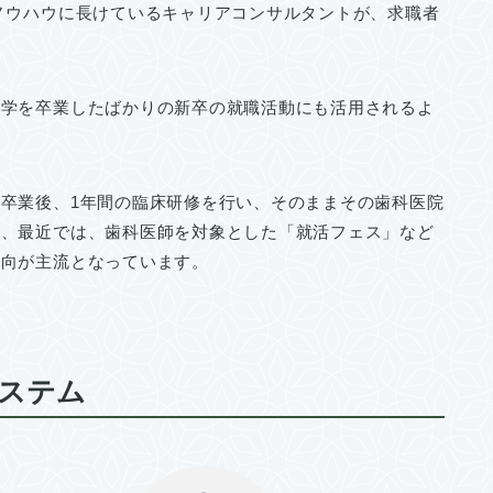
ノウハウに長けているキャリアコンサルタントが、求職者
大学を卒業したばかりの新卒の就職活動にも活用されるよ
卒業後、1年間の臨床研修を行い、そのままその歯科医院
が、最近では、歯科医師を対象とした「就活フェス」など
傾向が主流となっています。
ステム