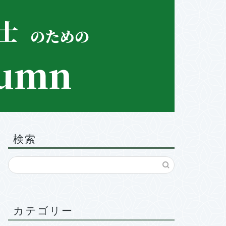
検索
カテゴリー