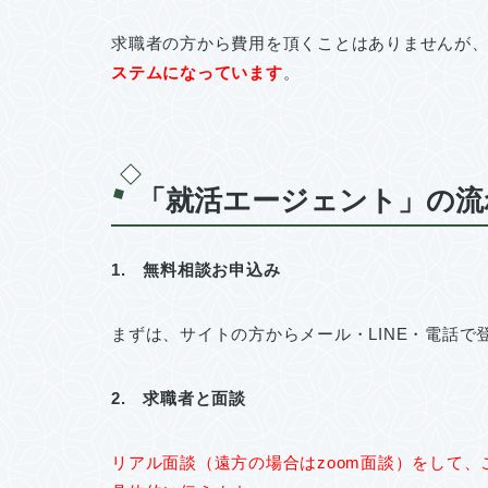
求職者の方から費用を頂くことはありませんが
ステムになっています
。
「就活エージェント」の流
1. 無料相談お申込み
まずは、サイトの方からメール・LINE・電話で
2. 求職者と面談
リアル面談（遠方の場合はzoom面談）をして