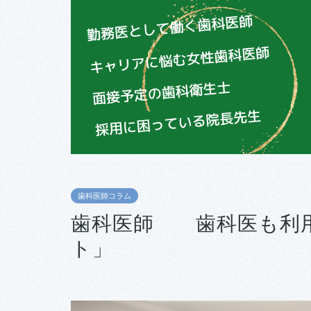
歯科医師コラム
歯科医師 歯科医も利
ト」