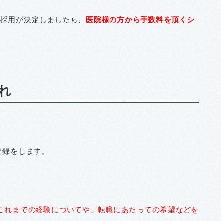
、採用が決定しましたら、
医院様の方から手数料を頂くシ
れ
登録をします。
、これまでの経験についてや、転職にあたっての希望などを