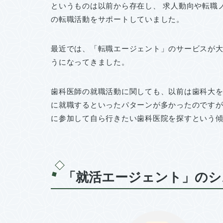
というものは以前から存在し、 求人動向や転職
の転職活動をサポートしていました。
最近では、「転職エージェント」のサービスが
うになってきました。
歯科医師の就職活動に関しても、以前は歯科大を
に就職するといったパターンが多かったのです
に参加して自ら行きたい歯科医院を探すという
「就活エージェント」のシ