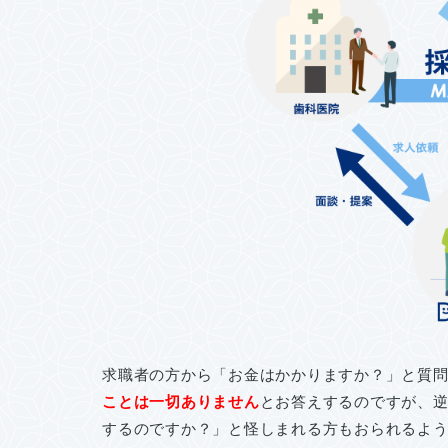
求職者の方から「お金はかかりますか？」と質
ことは一切ありません
とお答えするのですが、
するのですか？」と怪しまれる方もおられるよ