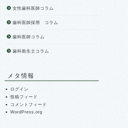
女性歯科医師コラム
歯科医師採用 コラム
歯科医師コラム
歯科衛生士コラム
メタ情報
ログイン
投稿フィード
コメントフィード
WordPress.org