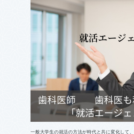
一般大学生の就活の方法が時代と共に変化して